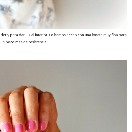
r y para dar luz al interior. Lo hemos hecho con una loneta muy fina para
 un poco más de resistencia.