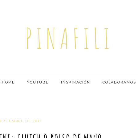
PINAFILI
HOME
YOUTUBE
INSPIRACIÓN
COLABORAMOS
SEPTIEMBRE DE 2014