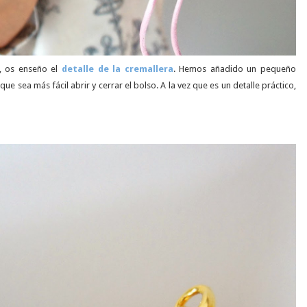
o, os enseño el
detalle de la cremallera
. Hemos añadido un pequeño
 que sea más fácil abrir y cerrar el bolso. A la vez que es un detalle práctico,