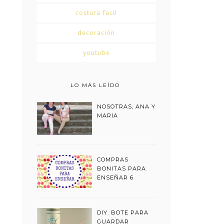
costura facil
decoración
youtube
LO MÁS LEÍDO
NOSOTRAS, ANA Y
MARIA
COMPRAS
BONITAS PARA
ENSEÑAR 6
DIY. BOTE PARA
GUARDAR