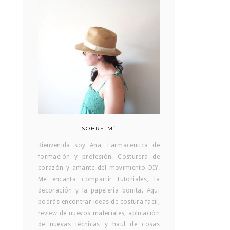
SOBRE MÍ
Bienvenida soy Ana, Farmaceutica de
formación y profesión. Costurera de
corazón y amante del movimiento DIY.
Me encanta compartir tutoriales, la
decoración y la papeleria bonita. Aqui
podrás encontrar ideas de costura facil,
review de nuevos materiales, aplicación
de nuevas técnicas y haul de cosas