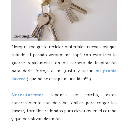
Siempre me gusta reciclar materiales nuevos, así que
cuando el pasado verano me topé con esta idea la
guarde rapidamente en mi carpeta de inspiración
para darle form,a a mi gusta y sacar
mi propio
llavero
( que no se escape ni una idea!!! )
Necesitaremos
tapones de corcho, estos
concretamente son de vino, anillas para colgar las
llaves y tornillos redondos para clavarlos en el corcho
y que nos sirvan de unión.