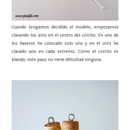
Cuando tengamos decidido el modelo, empezamos
clavando los aros en el centro del corcho. En uno de
los llaveros he colocado solo uno y en el otro he
clavado uno en cada extremo. Como el corcho es
blando, este paso no tiene dificultad ninguna.