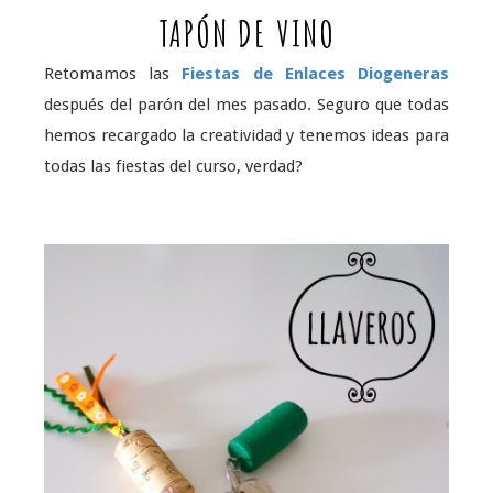
TAPÓN DE VINO
Retomamos las
Fiestas de Enlaces Diogeneras
después del parón del mes pasado. Seguro que todas
hemos recargado la creatividad y tenemos ideas para
todas las fiestas del curso, verdad?