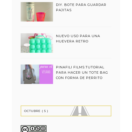
DIY. BOTE PARA GUARDAR
PAJITAS
NUEVO USO PARA UNA
HUEVERA RETRO
PINAFILI FILMS:TUTORIAL
PARA HACER UN TOTE BAG
CON FORMA DE PERRITO