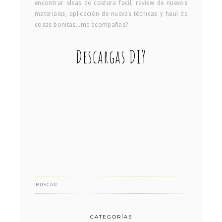
encontrar ideas de costura facil, review de nuevos
materiales, aplicación de nuevas técnicas y haul de
cosas bonitas...me acompañas?
Descargas DIY
CATEGORÍAS