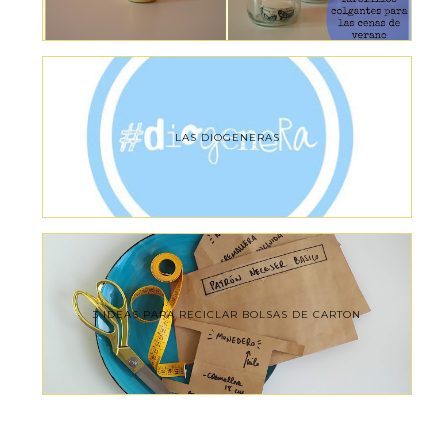
LAS DIOGENERAS
3 IDEAS PARA RECICLAR BOLSAS DE CARTON