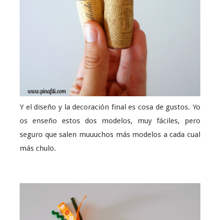
Y el diseño y la decoración final es cosa de gustos. Yo
os enseño estos dos modelos, muy fáciles, pero
seguro que salen muuuchos más modelos a cada cual
más chulo.