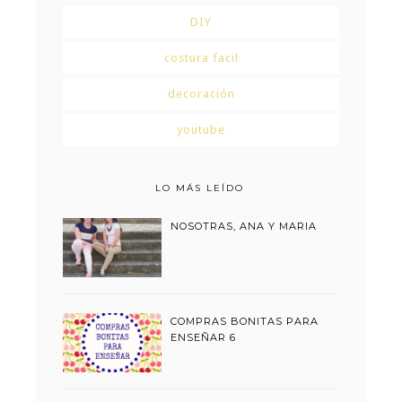
DIY
costura facil
decoración
youtube
LO MÁS LEÍDO
NOSOTRAS, ANA Y MARIA
COMPRAS BONITAS PARA
ENSEÑAR 6