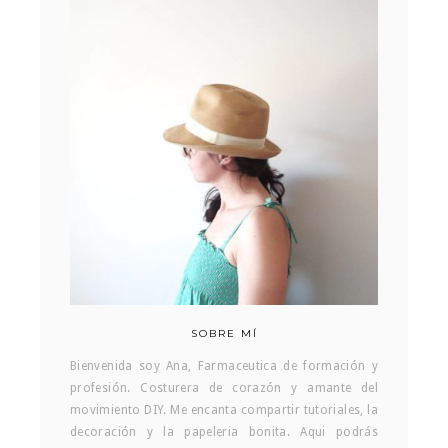
SOBRE MÍ
Bienvenida soy Ana, Farmaceutica de formación y
profesión. Costurera de corazón y amante del
movimiento DIY. Me encanta compartir tutoriales, la
decoración y la papeleria bonita. Aqui podrás