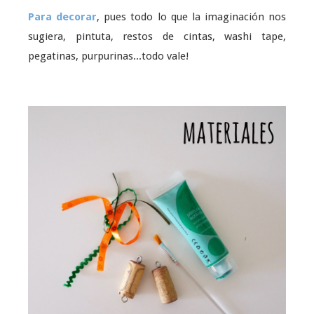
Para decorar
, pues todo lo que la imaginación nos
sugiera, pintuta, restos de cintas, washi tape,
pegatinas, purpurinas...todo vale!