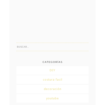
CATEGORÍAS
DIY
costura facil
decoración
youtube