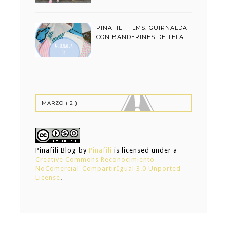
PINAFILI FILMS. GUIRNALDA
CON BANDERINES DE TELA
Pinafili Blog
by
Pinafili
is licensed under a
Creative Commons Reconocimiento-
NoComercial-CompartirIgual 3.0 Unported
License
.