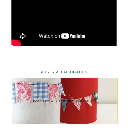
POSTS RELACIONADOS
BOTES DE ALMACENAJE PARA NIÑOS