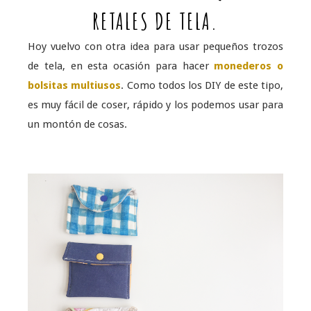
RETALES DE TELA.
Hoy vuelvo con otra idea para usar pequeños trozos
de tela, en esta ocasión para hacer
monederos o
bolsitas multiusos
. Como todos los DIY de este tipo,
es muy fácil de coser, rápido y los podemos usar para
un montón de cosas.