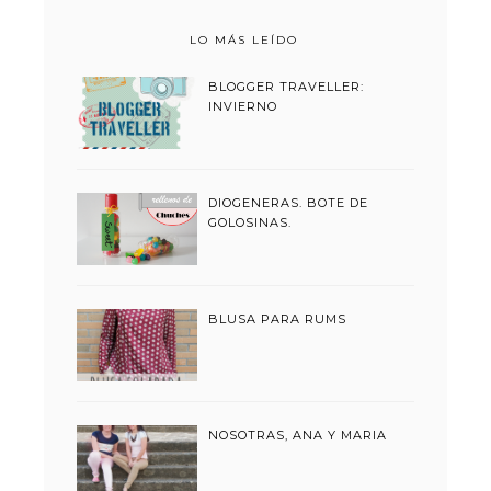
LO MÁS LEÍDO
BLOGGER TRAVELLER:
INVIERNO
DIOGENERAS. BOTE DE
GOLOSINAS.
BLUSA PARA RUMS
NOSOTRAS, ANA Y MARIA