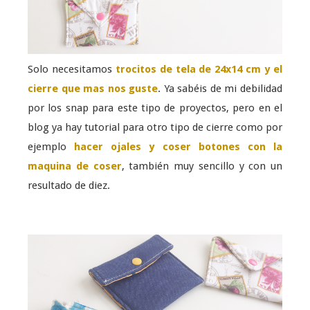
Solo necesitamos
trocitos de tela de 24x14 cm y el
cierre que mas nos guste
. Ya sabéis de mi debilidad
por los snap para este tipo de proyectos, pero en el
blog ya hay tutorial para otro tipo de cierre como por
ejemplo
hacer ojales y coser botones con la
maquina de coser
, también muy sencillo y con un
resultado de diez.