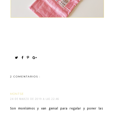
2 COMENTARIOS :
MONTSE
24 DE MARZO DE 2019 A LAS 22:46
Son monísimos y van genial para regalar y poner las