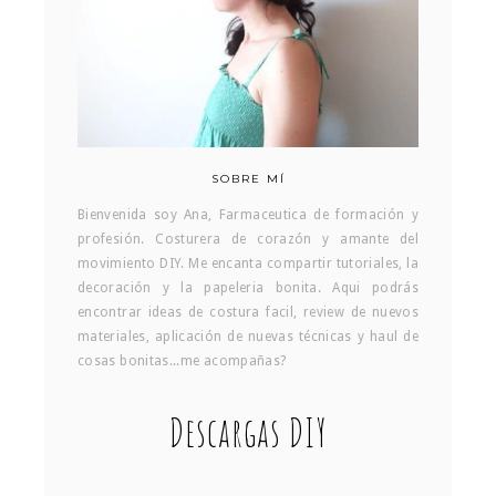
SOBRE MÍ
Bienvenida soy Ana, Farmaceutica de formación y
profesión. Costurera de corazón y amante del
movimiento DIY. Me encanta compartir tutoriales, la
decoración y la papeleria bonita. Aqui podrás
encontrar ideas de costura facil, review de nuevos
materiales, aplicación de nuevas técnicas y haul de
cosas bonitas...me acompañas?
Descargas DIY