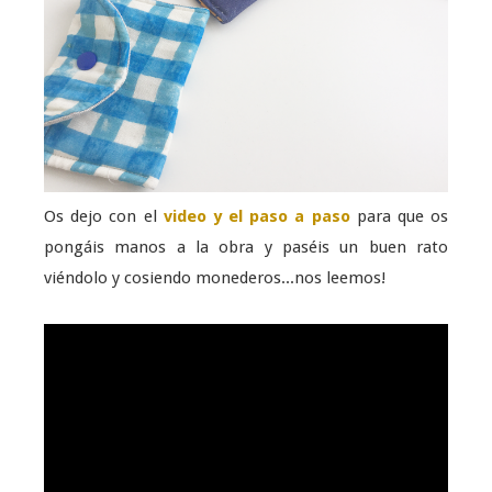
Os dejo con el
video y el paso a paso
para que os
pongáis manos a la obra y paséis un buen rato
viéndolo y cosiendo monederos...nos leemos!