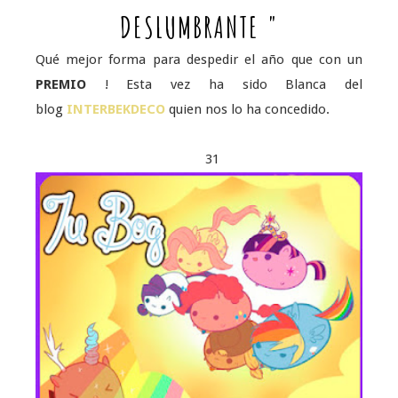
DESLUMBRANTE "
Qué mejor forma para despedir el año que con un
PREMIO
! Esta vez ha sido Blanca del
blog
INTERBEKDECO
quien nos lo ha concedido.
31