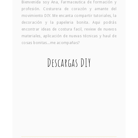
Bienvenida soy Ana, Farmaceutica de formación y
profesión. Costurera de corazón y amante del
movimiento DIY. Me encanta compartir tutoriales, la
decoración y la papeleria bonita. Aqui podrás
encontrar ideas de costura facil, review de nuevos
materiales, aplicación de nuevas técnicas y haul de
cosas bonitas...me acompañas?
Descargas DIY