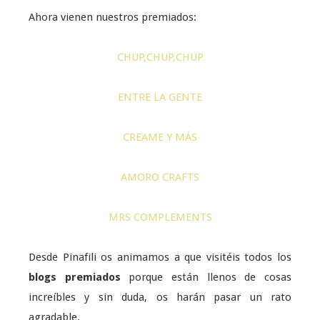
Ahora vienen nuestros premiados:
CHUP,CHUP,CHUP
ENTRE LA GENTE
CREAME Y MÁS
AMORO CRAFTS
MRS COMPLEMENTS
Desde Pinafili os animamos a que visitéis todos los
blogs premiados
porque están llenos de cosas
increíbles y sin duda, os harán pasar un rato
agradable.