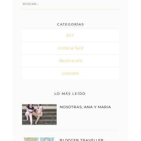
CATEGORÍAS
DIY
costura facil
decoración
youtube
LO MÁS LEÍDO
NOSOTRAS, ANA Y MARIA
BLOGGER TRAVELLER: