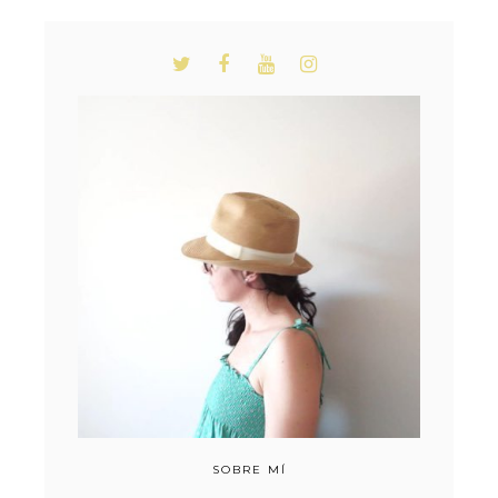
SOBRE MÍ