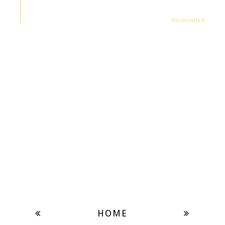
RESPONDER
HOME