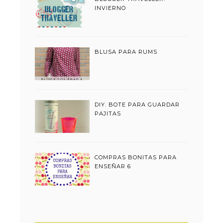
INVIERNO
BLUSA PARA RUMS
DIY. BOTE PARA GUARDAR
PAJITAS
COMPRAS BONITAS PARA
ENSEÑAR 6