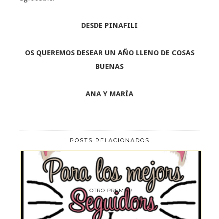
DESDE PINAFILI
OS QUEREMOS DESEAR UN AÑO LLENO DE COSAS
BUENAS
ANA Y MARÍA
POSTS RELACIONADOS
OTRO PREMIO!