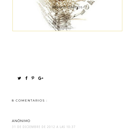
PREMIO DARDOS
8 COMENTARIOS :
ANÓNIMO
31 DE DICIEMBRE DE 2012 A LAS 10:37