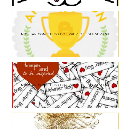
NOS HAN CONCEDIDO DOS PREMIOS ESTA SEMANA
NOS HAN CONCEDIDO DOS PREMIOS ESTA SEMANA