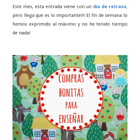
Este mes, esta entrada viene con un
día de retraso
,
pero llega que es lo importante!!! El fin de semana lo
hemos exprimido al máximo y no he tenido tiempo
de nada!