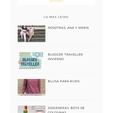
youtube
LO MÁS LEÍDO
NOSOTRAS, ANA Y MARIA
BLOGGER TRAVELLER:
INVIERNO
BLUSA PARA RUMS
DIOGENERAS. BOTE DE
GOLOSINAS.