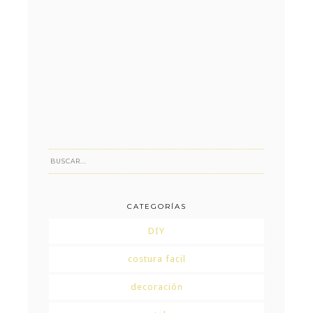
CATEGORÍAS
DIY
costura facil
decoración