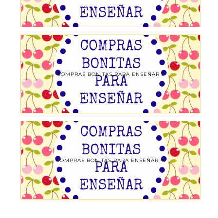
COMPRAS BONITAS PARA ENSEÑAR 5
COMPRAS BONITAS PARA ENSEÑAR 4.