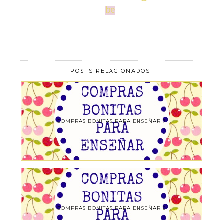
be
POSTS RELACIONADOS
COMPRAS BONITAS PARA ENSEÑAR 7
COMPRAS BONITAS PARA ENSEÑAR 6