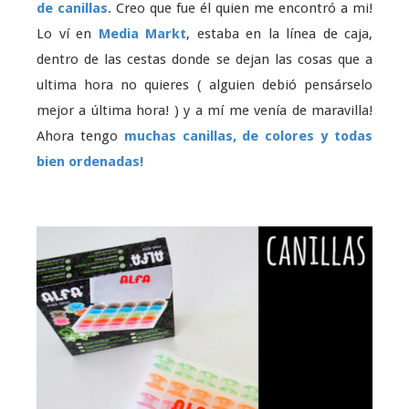
de canillas
. Creo que fue él quien me encontró a mi!
Lo ví en
Media Markt
, estaba en la línea de caja,
dentro de las cestas donde se dejan las cosas que a
ultima hora no quieres ( alguien debió pensárselo
mejor a última hora! ) y a mí me venía de maravilla!
Ahora tengo
muchas canillas, de colores y todas
bien ordenadas!