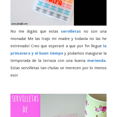
No me digáis que estas
servilletas
no son una
monada! Me las trajo mi madre y todavía no las he
estrenado! Creo que esperaré a que por fin llegue
la
primavera y el buen tiempo
y podamos inaugurar la
temporada de la terraza con una buena
merienda
.
Estas servilletas tan chulas se merecen por lo menos
eso!