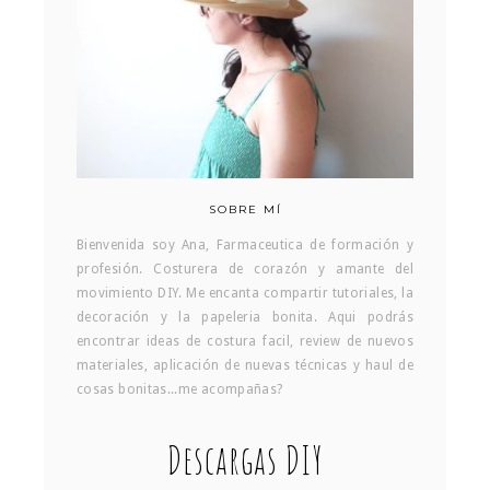
SOBRE MÍ
Bienvenida soy Ana, Farmaceutica de formación y
profesión. Costurera de corazón y amante del
movimiento DIY. Me encanta compartir tutoriales, la
decoración y la papeleria bonita. Aqui podrás
encontrar ideas de costura facil, review de nuevos
materiales, aplicación de nuevas técnicas y haul de
cosas bonitas...me acompañas?
Descargas DIY