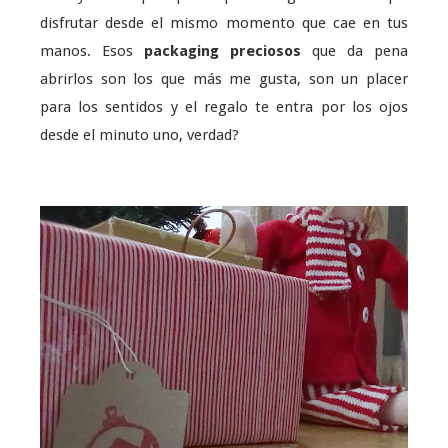
disfrutar desde el mismo momento que cae en tus
manos. Esos
packaging preciosos
que da pena
abrirlos son los que más me gusta, son un placer
para los sentidos y el regalo te entra por los ojos
desde el minuto uno, verdad?