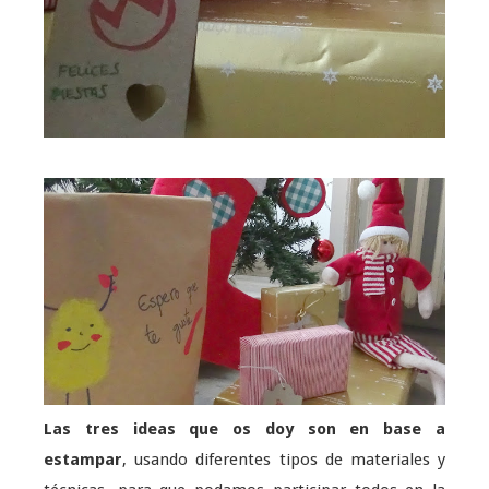
Las tres ideas que os doy son en base a
estampar
, usando diferentes tipos de materiales y