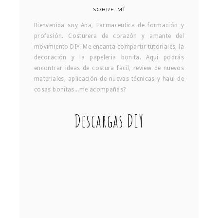
SOBRE MÍ
Bienvenida soy Ana, Farmaceutica de formación y
profesión. Costurera de corazón y amante del
movimiento DIY. Me encanta compartir tutoriales, la
decoración y la papeleria bonita. Aqui podrás
encontrar ideas de costura facil, review de nuevos
materiales, aplicación de nuevas técnicas y haul de
cosas bonitas...me acompañas?
Descargas DIY