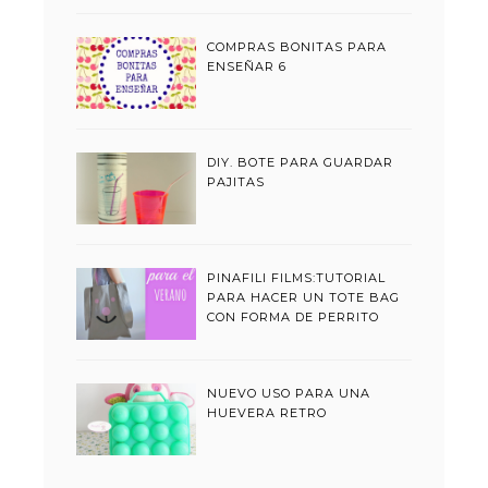
COMPRAS BONITAS PARA
ENSEÑAR 6
DIY. BOTE PARA GUARDAR
PAJITAS
PINAFILI FILMS:TUTORIAL
PARA HACER UN TOTE BAG
CON FORMA DE PERRITO
NUEVO USO PARA UNA
HUEVERA RETRO