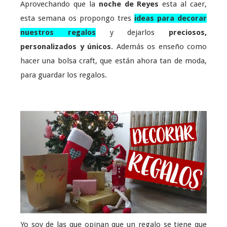
Aprovechando que la
noche de Reyes
esta al caer,
esta semana os propongo tres
ideas para decorar
nuestros regalos
y dejarlos
preciosos,
personalizados y únicos
. Además os enseño como
hacer una bolsa craft, que están ahora tan de moda,
para guardar los regalos.
Yo soy de las que opinan que un regalo se tiene que