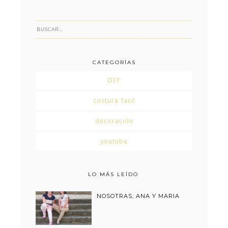
CATEGORÍAS
DIY
costura facil
decoración
youtube
LO MÁS LEÍDO
NOSOTRAS, ANA Y MARIA