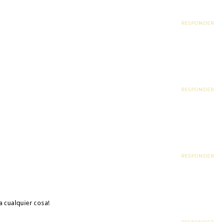
RESPONDER
RESPONDER
RESPONDER
 cualquier cosa!