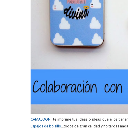
CAMALOON
te imprime tus ideas o ideas que ellos tien
Espejos de bolsillo
...todos de gran calidad y no tardas nada