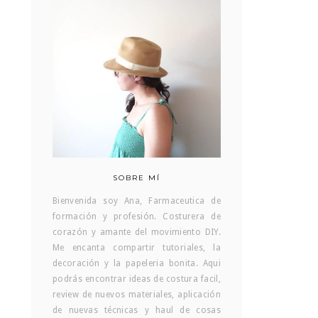
SOBRE MÍ
Bienvenida soy Ana, Farmaceutica de
formación y profesión. Costurera de
corazón y amante del movimiento DIY.
Me encanta compartir tutoriales, la
decoración y la papeleria bonita. Aqui
podrás encontrar ideas de costura facil,
review de nuevos materiales, aplicación
de nuevas técnicas y haul de cosas