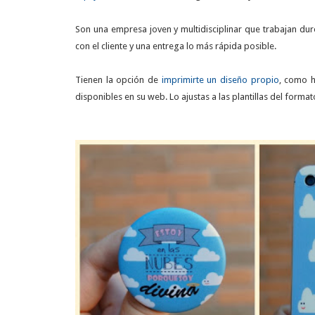
Son una empresa joven y multidisciplinar que trabajan du
con el cliente y una entrega lo más rápida posible.
Tienen la opción de
imprimirte un diseño propio
, como h
disponibles en su web. Lo ajustas a las plantillas del formato