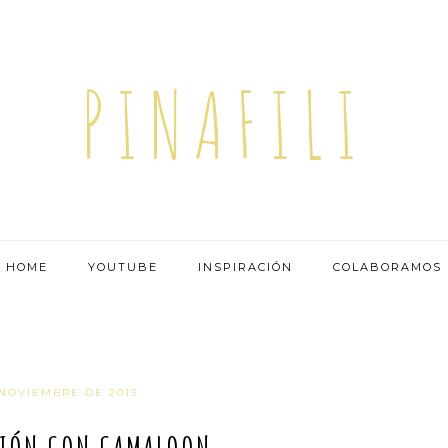
PINAFILI
HOME
YOUTUBE
INSPIRACIÓN
COLABORAMOS
 NOVIEMBRE DE 2013