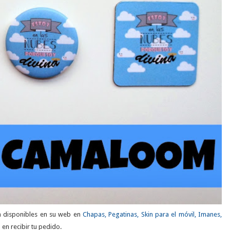
en disponibles en su web en
Chapas, Pegatinas, Skin para el móvil, Imanes,
 en recibir tu pedido.