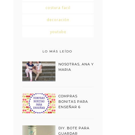
costura facil
decoración
youtube
LO MÁS LEÍDO
NOSOTRAS, ANA Y
MARIA
COMPRAS
BONITAS PARA
ENSEÑAR 6
DIY. BOTE PARA
GUARDAR