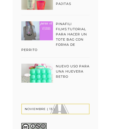
PAJITAS
PINAFILI
FILMS:TUTORIAL
PARA HACER UN
TOTE BAG CON
FORMA DE
PERRITO
NUEVO USO PARA
UNA HUEVERA
RETRO