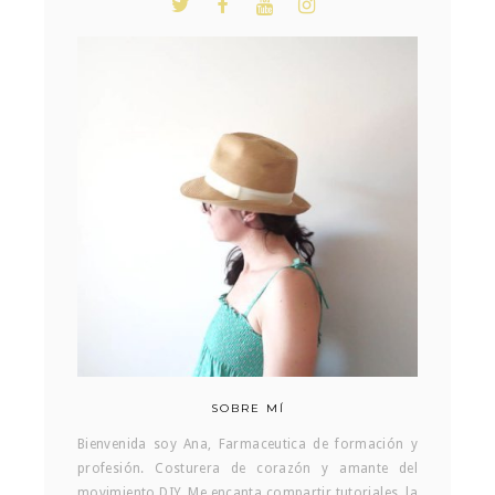
SOBRE MÍ
Bienvenida soy Ana, Farmaceutica de formación y
profesión. Costurera de corazón y amante del
movimiento DIY. Me encanta compartir tutoriales, la