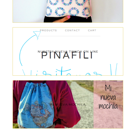
NUESTRA NUEVA TIENDA ON LINE
MI NUEVA MOCHILA.