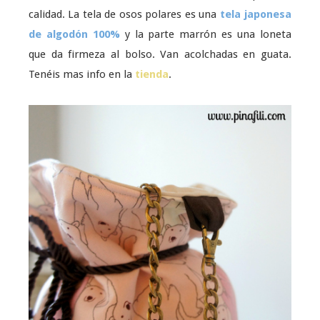
calidad. La tela de osos polares es una
tela japonesa
de algodón 100%
y la parte marrón es una loneta
que da firmeza al bolso. Van acolchadas en guata.
Tenéis mas info en la
tienda
.