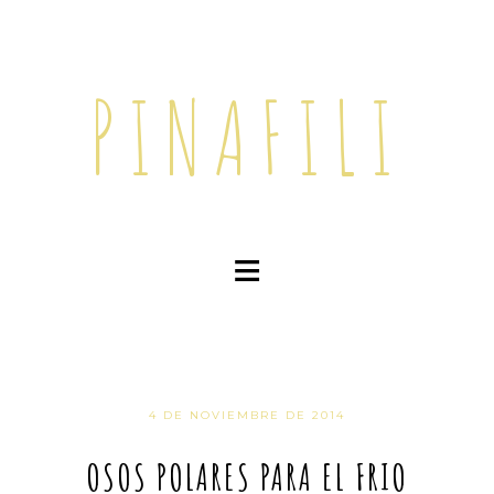
PINAFILI
≡
4 DE NOVIEMBRE DE 2014
OSOS POLARES PARA EL FRIO