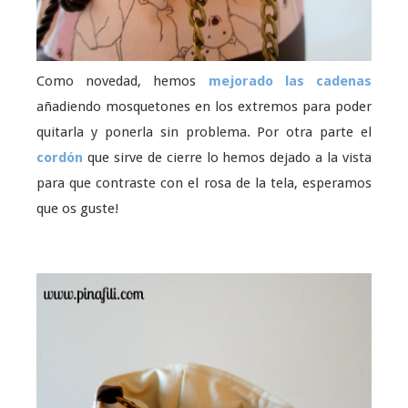
Como novedad, hemos
mejorado las cadenas
añadiendo mosquetones en los extremos para poder
quitarla y ponerla sin problema. Por otra parte el
cordón
que sirve de cierre lo hemos dejado a la vista
para que contraste con el rosa de la tela, esperamos
que os guste!