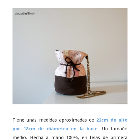
Tiene unas medidas aproximadas de
22cm de alto
por 18cm de diámetro en la base.
Un tamaño
medio. Hecha a mano 100%, en telas de primera