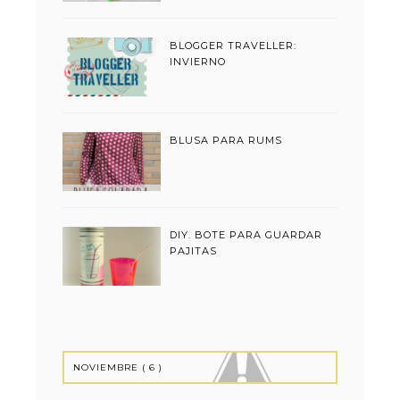
BLOGGER TRAVELLER:
INVIERNO
BLUSA PARA RUMS
DIY. BOTE PARA GUARDAR
PAJITAS