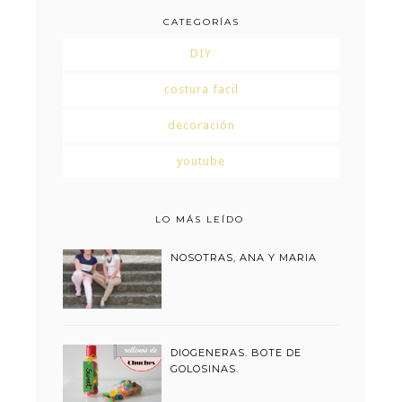
CATEGORÍAS
DIY
costura facil
decoración
youtube
LO MÁS LEÍDO
NOSOTRAS, ANA Y MARIA
DIOGENERAS. BOTE DE
GOLOSINAS.