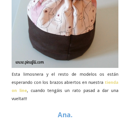
Esta limosnera y el resto de modelos os están
esperando con los brazos abiertos en nuestra
tienda
on line
, cuando tengáis un rato pasad a dar una
vuelta!!!
Ana.