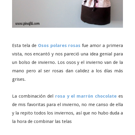
Esta tela de
Osos polares rosas
fue amor a primera
vista, nos encantó y nos pareció una idea genial para
un bolso de invierno. Los osos y el invierno van de la
mano pero al ser rosas dan calidez a los días más
grises.
La combinación del
rosa y el marrón chocolate
es
de mis favoritas para el invierno, no me canso de ella
y la repito todos los inviernos, así que no hubo duda a
la hora de combinar las telas