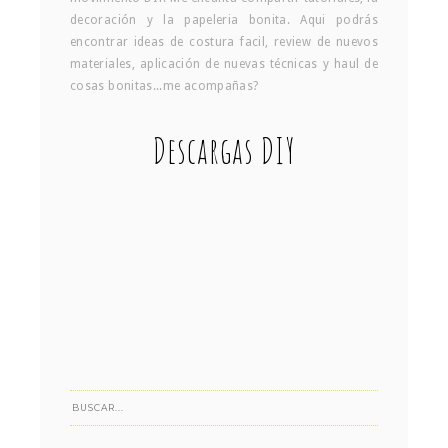
decoración y la papeleria bonita. Aqui podrás
encontrar ideas de costura facil, review de nuevos
materiales, aplicación de nuevas técnicas y haul de
cosas bonitas...me acompañas?
Descargas DIY