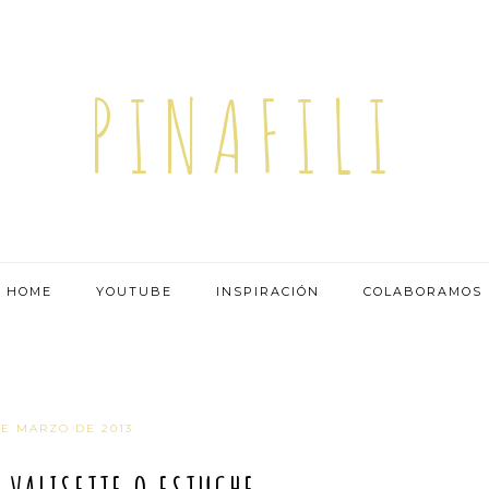
PINAFILI
HOME
YOUTUBE
INSPIRACIÓN
COLABORAMOS
DE MARZO DE 2013