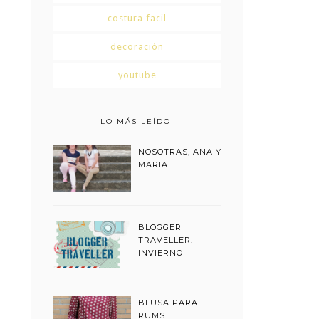
costura facil
decoración
youtube
LO MÁS LEÍDO
NOSOTRAS, ANA Y
MARIA
BLOGGER
TRAVELLER:
INVIERNO
BLUSA PARA
RUMS