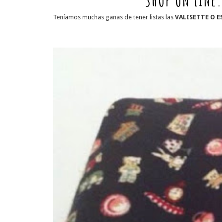
SHOP ON LINE.
Teníamos muchas ganas de tener listas las
VALISETTE O 