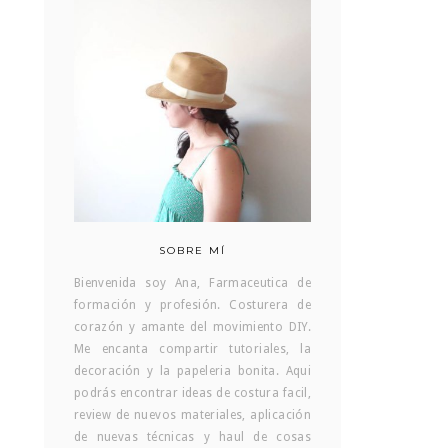
SOBRE MÍ
Bienvenida soy Ana, Farmaceutica de
formación y profesión. Costurera de
corazón y amante del movimiento DIY.
Me encanta compartir tutoriales, la
decoración y la papeleria bonita. Aqui
podrás encontrar ideas de costura facil,
review de nuevos materiales, aplicación
de nuevas técnicas y haul de cosas