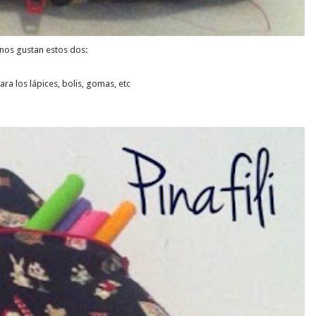
nos gustan estos dos:
a los lápices, bolis, gomas, etc