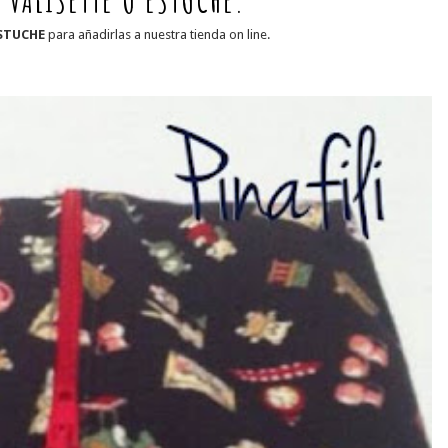
 VALISETTE O ESTUCHE.
ESTUCHE
para añadirlas a nuestra tienda on line.