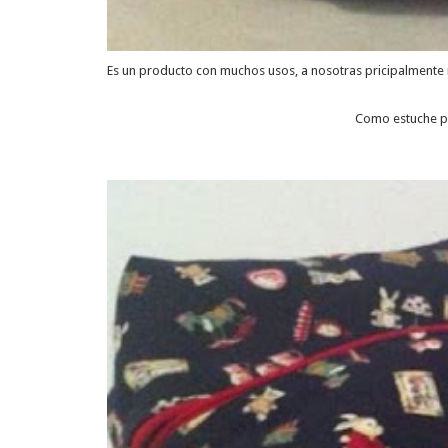
Es un producto con muchos usos, a nosotras pricipalmente 
Como estuche par