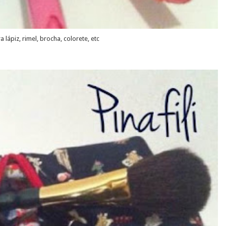
lápiz, rimel, brocha, colorete, etc