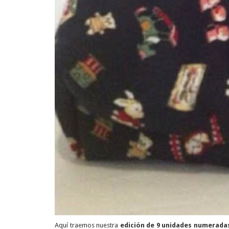
Aquí traemos nuestra
edición de 9 unidades numerada