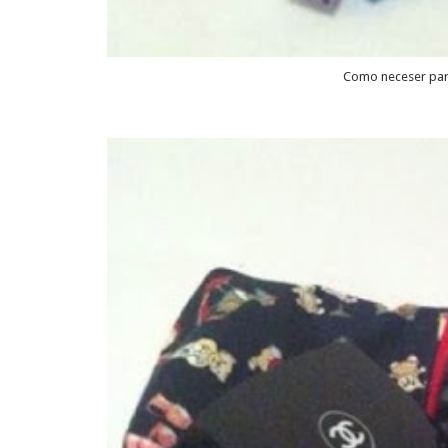
Como neceser para 